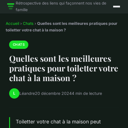
Rétrospective des liens qui façonnent nos vies de
famille
Accueil
›
Chats
›
Quelles sont les meilleures pratiques pour
toiletter votre chat à la maison ?
CHATS
Quelles sont les meilleures
pratiques pour toiletter votre
chat à la maison ?
L
Léandre
20 décembre 2024
4 min de lecture
Toiletter votre chat à la maison peut