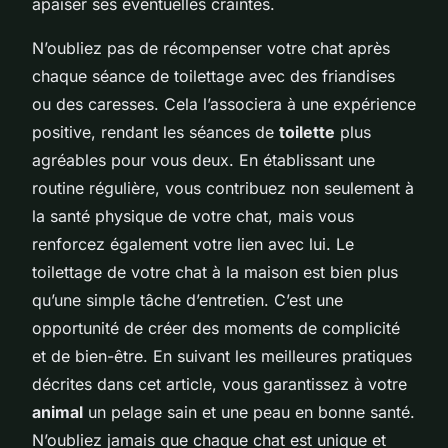
apaiser ses éventuelles craintes.
N’oubliez pas de récompenser votre chat après
chaque séance de toilettage avec des friandises
ou des caresses. Cela l’associera à une expérience
positive, rendant les séances de
toilette
plus
agréables pour vous deux. En établissant une
routine régulière, vous contribuez non seulement à
la santé physique de votre chat, mais vous
renforcez également votre lien avec lui. Le
toilettage de votre chat à la maison est bien plus
qu’une simple tâche d’entretien. C’est une
opportunité de créer des moments de complicité
et de bien-être. En suivant les meilleures pratiques
décrites dans cet article, vous garantissez à votre
animal
un pelage sain et une peau en bonne santé.
N’oubliez jamais que chaque chat est unique et