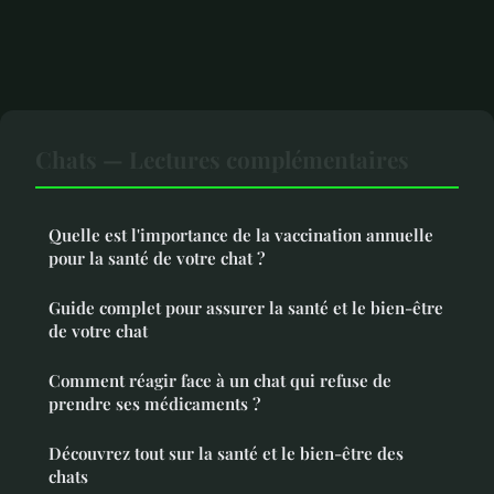
Chats — Lectures complémentaires
Quelle est l'importance de la vaccination annuelle
pour la santé de votre chat ?
Guide complet pour assurer la santé et le bien-être
de votre chat
Comment réagir face à un chat qui refuse de
prendre ses médicaments ?
Découvrez tout sur la santé et le bien-être des
chats