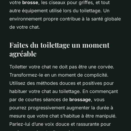
votre
brosse
, les ciseaux pour griffes, et tout
autre équipement utilisé lors du toilettage. Un
environnement propre contribue à la santé globale
de votre chat.
Faites du toilettage un moment
agréable
Toiletter votre chat ne doit pas être une corvée.
Transformez-le en un moment de complicité.
Utilisez des méthodes douces et positives pour
habituer votre chat au toilettage. En commençant
par de courtes séances de
brossage
, vous
pourrez progressivement augmenter la durée à
mesure que votre chat s’habitue à être manipulé.
Parlez-lui d’une voix douce et rassurante pour