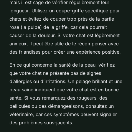
mais il est sage de vérifier régulièrement leur
longueur. Utilisez un coupe-griffe spécifique pour
chats et évitez de couper trop près de la partie
rose (la pulpe) de la griffe, car cela pourrait
causer de la douleur. Si votre chat est légèrement
anxieux, il peut être utile de le récompenser avec
des friandises pour créer une expérience positive.
En ce qui concerne la santé de la peau, vérifiez
que votre chat ne présente pas de signes
d’allergies ou d’irritations. Un pelage brillant et une
peau saine indiquent que votre chat est en bonne
santé. Si vous remarquez des rougeurs, des
pellicules ou des démangeaisons, consultez un
vétérinaire, car ces symptômes peuvent signaler
des problèmes sous-jacents.