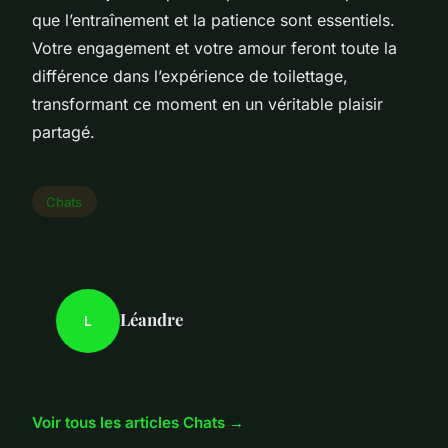
que l’entraînement et la patience sont essentiels.
Votre engagement et votre amour feront toute la
différence dans l’expérience de toilettage,
transformant ce moment en un véritable plaisir
partagé.
Chats
Léandre
L
Voir tous les articles Chats →