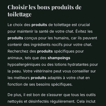
Choisir les bons produits de
toilettage
Le choix des
produits
de toilettage est crucial
pour maintenir la santé de votre chat. Évitez les
produits
conçus pour les humains, car ils peuvent
contenir des ingrédients nocifs pour votre chat.
Recherchez des
produits
spécifiques pour
animaux, tels que des
shampoings
hypoallergéniques ou des lotions hydratantes pour
la peau. Votre vétérinaire peut vous conseiller sur
les meilleurs
produits
adaptés à votre chat en
fonction de ses besoins spécifiques.
De plus, il est bon de s’assurer que tous les outils
nettoyés et désinfectés régulièrement. Cela inclut