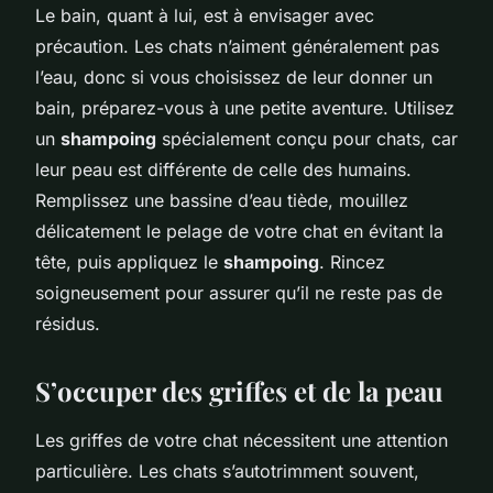
Le bain, quant à lui, est à envisager avec
précaution. Les chats n’aiment généralement pas
l’eau, donc si vous choisissez de leur donner un
bain, préparez-vous à une petite aventure. Utilisez
un
shampoing
spécialement conçu pour chats, car
leur peau est différente de celle des humains.
Remplissez une bassine d’eau tiède, mouillez
délicatement le pelage de votre chat en évitant la
tête, puis appliquez le
shampoing
. Rincez
soigneusement pour assurer qu’il ne reste pas de
résidus.
S’occuper des griffes et de la peau
Les griffes de votre chat nécessitent une attention
particulière. Les chats s’autotrimment souvent,