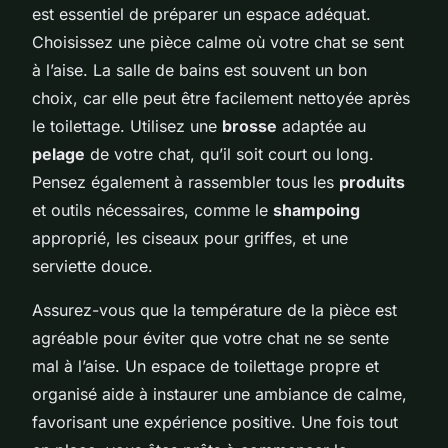
est essentiel de préparer un espace adéquat.
Choisissez une pièce calme où votre chat se sent
à l’aise. La salle de bains est souvent un bon
choix, car elle peut être facilement nettoyée après
le toilettage. Utilisez une
brosse
adaptée au
pelage
de votre chat, qu’il soit court ou long.
Pensez également à rassembler tous les
produits
et outils nécessaires, comme le
shampoing
approprié, les ciseaux pour griffes, et une
serviette douce.
Assurez-vous que la température de la pièce est
agréable pour éviter que votre chat ne se sente
mal à l’aise. Un espace de toilettage propre et
organisé aide à instaurer une ambiance de calme,
favorisant une expérience positive. Une fois tout