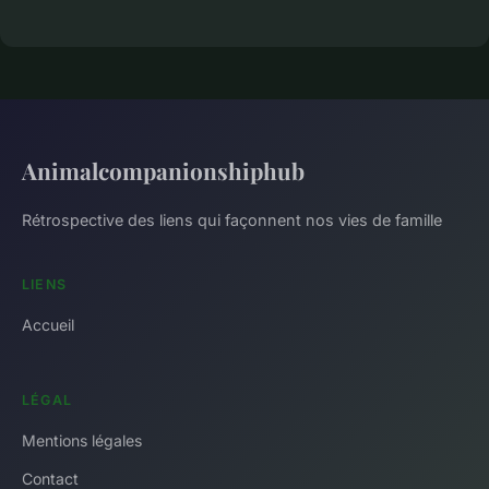
Animalcompanionshiphub
Rétrospective des liens qui façonnent nos vies de famille
LIENS
Accueil
LÉGAL
Mentions légales
Contact