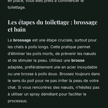
en place, vous êtes prêts à commencer le
toilettage.
Les étapes du toilettage : brossage
et bain
Le
brossage
est une étape cruciale, surtout pour
les chats à poils longs. Cette pratique permet
d’éliminer les poils morts, de prévenir les nœuds
et de stimuler la peau. Utilisez une
brosse
adaptée, préférablement une en acier inoxydable
ou une brosse à poils doux. Brossez toujours dans
le sens du poil pour ne pas irriter la peau de votre
chat. Si vous rencontrez des nœuds, n’hésitez pas
à utiliser un spray démêlant pour faciliter le
processus.