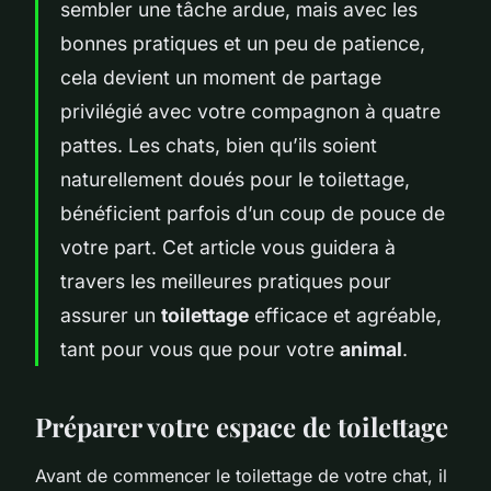
sembler une tâche ardue, mais avec les
bonnes pratiques et un peu de patience,
cela devient un moment de partage
privilégié avec votre compagnon à quatre
pattes. Les chats, bien qu’ils soient
naturellement doués pour le toilettage,
bénéficient parfois d’un coup de pouce de
votre part. Cet article vous guidera à
travers les meilleures pratiques pour
assurer un
toilettage
efficace et agréable,
tant pour vous que pour votre
animal
.
Préparer votre espace de toilettage
Avant de commencer le toilettage de votre chat, il