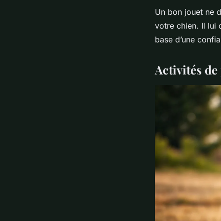
Un bon jouet ne di
votre chien. Il lui
base d’une confia
Activités de