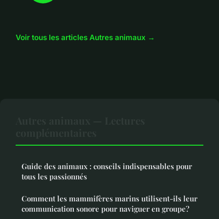
Voir tous les articles Autres animaux →
Autres animaux — Lectures
complémentaires
Guide des animaux : conseils indispensables pour
tous les passionnés
Comment les mammifères marins utilisent-ils leur
communication sonore pour naviguer en groupe?