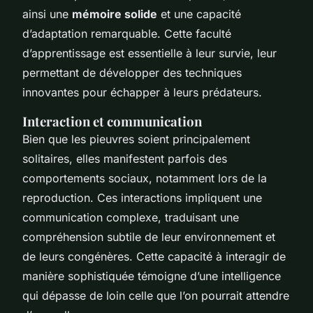
ainsi une
mémoire solide
et une capacité
d’adaptation remarquable. Cette faculté
d’apprentissage est essentielle à leur survie, leur
permettant de développer des techniques
innovantes pour échapper à leurs prédateurs.
Interaction et communication
Bien que les pieuvres soient principalement
solitaires, elles manifestent parfois des
comportements sociaux, notamment lors de la
reproduction. Ces interactions impliquent une
communication complexe, traduisant une
compréhension subtile de leur environnement et
de leurs congénères. Cette capacité à interagir de
manière sophistiquée témoigne d’une intelligence
qui dépasse de loin celle que l’on pourrait attendre