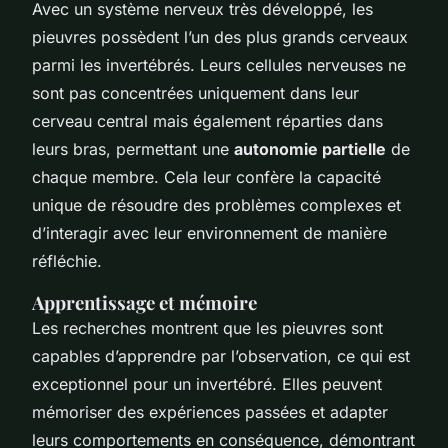
Avec un système nerveux très développé, les
pieuvres possèdent l’un des plus grands cerveaux
parmi les invertébrés. Leurs cellules nerveuses ne
sont pas concentrées uniquement dans leur
cerveau central mais également réparties dans
leurs bras, permettant une
autonomie partielle
de
chaque membre. Cela leur confère la capacité
unique de résoudre des problèmes complexes et
d’interagir avec leur environnement de manière
réfléchie.
Apprentissage et mémoire
Les recherches montrent que les pieuvres sont
capables d’apprendre par l’observation, ce qui est
exceptionnel pour un invertébré. Elles peuvent
mémoriser des expériences passées et adapter
leurs comportements en conséquence, démontrant