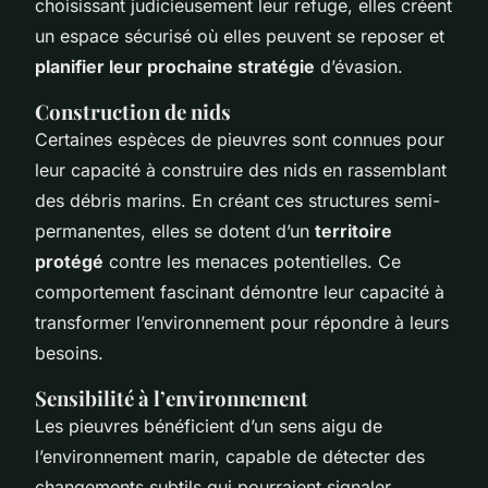
choisissant judicieusement leur refuge, elles créent
un espace sécurisé où elles peuvent se reposer et
planifier leur prochaine stratégie
d’évasion.
Construction de nids
Certaines espèces de pieuvres sont connues pour
leur capacité à construire des nids en rassemblant
des débris marins. En créant ces structures semi-
permanentes, elles se dotent d’un
territoire
protégé
contre les menaces potentielles. Ce
comportement fascinant démontre leur capacité à
transformer l’environnement pour répondre à leurs
besoins.
Sensibilité à l’environnement
Les pieuvres bénéficient d’un sens aigu de
l’environnement marin, capable de détecter des
changements subtils qui pourraient signaler