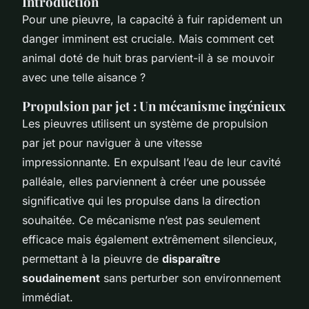
Introduction
Pour une pieuvre, la capacité à fuir rapidement un
danger imminent est cruciale. Mais comment cet
animal doté de huit bras parvient-il à se mouvoir
avec une telle aisance ?
Propulsion par jet : Un mécanisme ingénieux
Les pieuvres utilisent un système de propulsion
par jet pour naviguer à une vitesse
impressionnante. En expulsant l’eau de leur cavité
palléale, elles parviennent à créer une poussée
significative qui les propulse dans la direction
souhaitée. Ce mécanisme n’est pas seulement
efficace mais également extrêmement silencieux,
permettant à la pieuvre de
disparaître
soudainement
sans perturber son environnement
immédiat.