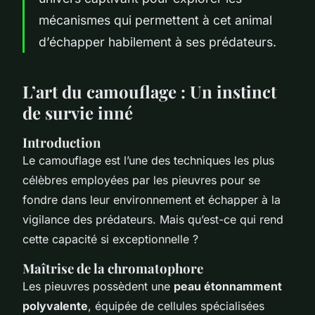
mécanismes qui permettent à cet animal
d’échapper habilement à ses prédateurs.
L’art du camouflage : Un instinct
de survie inné
Introduction
Le camouflage est l’une des techniques les plus
célèbres employées par les pieuvres pour se
fondre dans leur environnement et échapper à la
vigilance des prédateurs. Mais qu’est-ce qui rend
cette capacité si exceptionnelle ?
Maîtrise de la chromatophore
Les pieuvres possèdent une
peau étonnamment
polyvalente
, équipée de cellules spécialisées