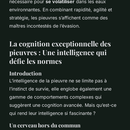
nécessaire pour
se volatiliser
dans les eaux
environnantes. En combinant rapidité, agilité et
stratégie, les pieuvres s’affichent comme des
maîtres incontestés de l’évasion.
La cognition exceptionnelle des
pieuvres : Une intelligence qui
défie les normes
Introduction
L’intelligence de la pieuvre ne se limite pas à
l’instinct de survie, elle englobe également une
gamme de comportements complexes qui
suggèrent une cognition avancée. Mais qu’est-ce
qui rend leur intelligence si fascinante ?
Un cerveau hors du commun