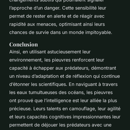
l’approche d’un danger. Cette sensibilité leur
permet de rester en alerte et de réagir avec
rapidité aux menaces, optimisant ainsi leurs
chances de survie dans un monde impitoyable.
Conclusion
Ainsi, en utilisant astucieusement leur
environnement, les pieuvres renforcent leur
capacité à échapper aux prédateurs, démontrant
un niveau d’adaptation et de réflexion qui continue
d’étonner les scientifiques. En naviguant à travers
les eaux tumultueuses des océans, les pieuvres
ont prouvé que l’intelligence est leur alliée la plus
précieuse. Leurs talents en camouflage, leur agilité
et leurs capacités cognitives impressionnantes leur
permettent de déjouer les prédateurs avec une