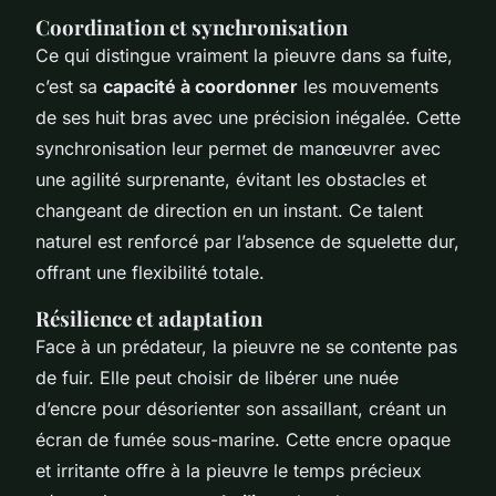
Coordination et synchronisation
Ce qui distingue vraiment la pieuvre dans sa fuite,
c’est sa
capacité à coordonner
les mouvements
de ses huit bras avec une précision inégalée. Cette
synchronisation leur permet de manœuvrer avec
une agilité surprenante, évitant les obstacles et
changeant de direction en un instant. Ce talent
naturel est renforcé par l’absence de squelette dur,
offrant une flexibilité totale.
Résilience et adaptation
Face à un prédateur, la pieuvre ne se contente pas
de fuir. Elle peut choisir de libérer une nuée
d’encre pour désorienter son assaillant, créant un
écran de fumée sous-marine. Cette encre opaque
et irritante offre à la pieuvre le temps précieux