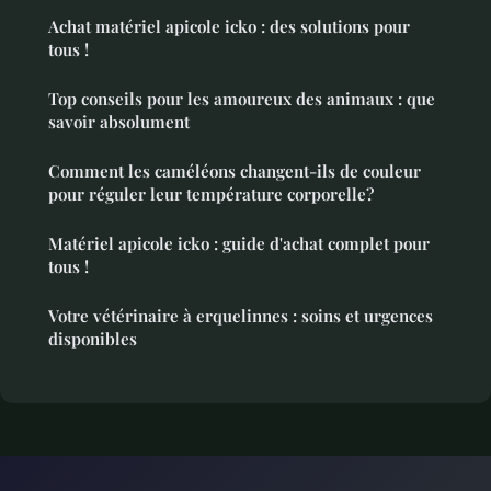
Achat matériel apicole icko : des solutions pour
tous !
Top conseils pour les amoureux des animaux : que
savoir absolument
Comment les caméléons changent-ils de couleur
pour réguler leur température corporelle?
Matériel apicole icko : guide d'achat complet pour
tous !
Votre vétérinaire à erquelinnes : soins et urgences
disponibles