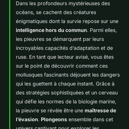
Dans les profondeurs mystérieuses des
océans, se cachent des créatures
énigmatiques dont la survie repose sur une
intelligence hors du commun
. Parmi elles,
les pieuvres se démarquent par leurs
incroyables capacités d’adaptation et de
ruse. En tant que lecteur avisé, vous êtes
sur le point de découvrir comment ces
mollusques fascinants déjouent les dangers
qui les guettent à chaque instant. Grâce à
des stratégies sophistiquées et un cerveau
qui défie les normes de la biologie marine,
la pieuvre se révèle être une
maîtresse de
l’évasion
.
Plongeons
ensemble dans cet
univers captivant pour explorer les