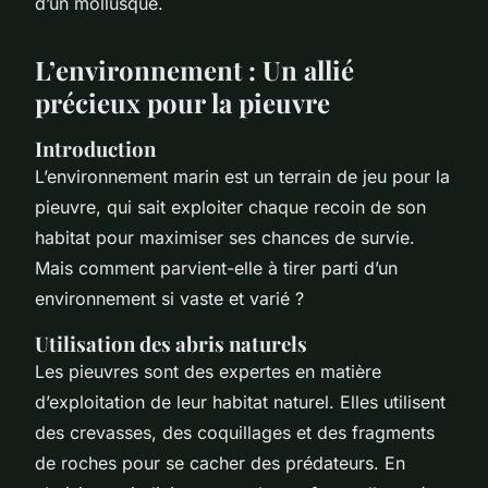
d’un mollusque.
L’environnement : Un allié
précieux pour la pieuvre
Introduction
L’environnement marin est un terrain de jeu pour la
pieuvre, qui sait exploiter chaque recoin de son
habitat pour maximiser ses chances de survie.
Mais comment parvient-elle à tirer parti d’un
environnement si vaste et varié ?
Utilisation des abris naturels
Les pieuvres sont des expertes en matière
d’exploitation de leur habitat naturel. Elles utilisent
des crevasses, des coquillages et des fragments
de roches pour se cacher des prédateurs. En