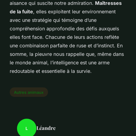
aisance qui suscite notre admiration.
Maîtresses
de la fuite
, elles exploitent leur environnement
avec une stratégie qui témoigne d’une
compréhension approfondie des défis auxquels
elles font face. Chacune de leurs actions reflète
une combinaison parfaite de ruse et d’instinct. En
somme, la pieuvre nous rappelle que, même dans
le monde animal, l’intelligence est une arme
redoutable et essentielle à la survie.
Autres animaux
Léandre
L