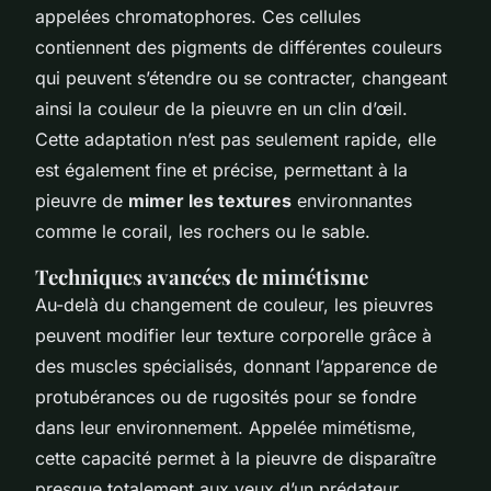
appelées chromatophores. Ces cellules
contiennent des pigments de différentes couleurs
qui peuvent s’étendre ou se contracter, changeant
ainsi la couleur de la pieuvre en un clin d’œil.
Cette adaptation n’est pas seulement rapide, elle
est également fine et précise, permettant à la
pieuvre de
mimer les textures
environnantes
comme le corail, les rochers ou le sable.
Techniques avancées de mimétisme
Au-delà du changement de couleur, les pieuvres
peuvent modifier leur texture corporelle grâce à
des muscles spécialisés, donnant l’apparence de
protubérances ou de rugosités pour se fondre
dans leur environnement. Appelée mimétisme,
cette capacité permet à la pieuvre de disparaître
presque totalement aux yeux d’un prédateur.