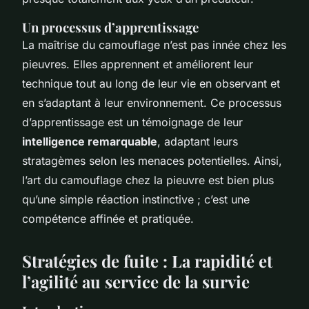
Un processus d’apprentissage
La maîtrise du camouflage n’est pas innée chez les
pieuvres. Elles apprennent et améliorent leur
technique tout au long de leur vie en observant et
en s’adaptant à leur environnement. Ce processus
d’apprentissage est un témoignage de leur
intelligence remarquable
, adaptant leurs
stratagèmes selon les menaces potentielles. Ainsi,
l’art du camouflage chez la pieuvre est bien plus
qu’une simple réaction instinctive ; c’est une
compétence affinée et pratiquée.
Stratégies de fuite : La rapidité et
l’agilité au service de la survie