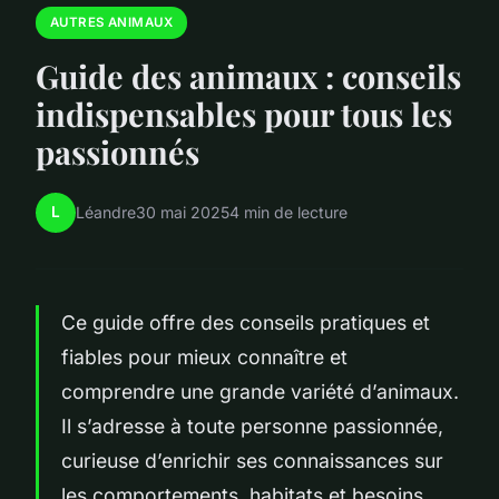
AUTRES ANIMAUX
Guide des animaux : conseils
indispensables pour tous les
passionnés
L
Léandre
30 mai 2025
4 min de lecture
Ce guide offre des conseils pratiques et
fiables pour mieux connaître et
comprendre une grande variété d’animaux.
Il s’adresse à toute personne passionnée,
curieuse d’enrichir ses connaissances sur
les comportements, habitats et besoins