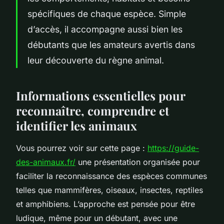
spécifiques de chaque espèce. Simple
d’accès, il accompagne aussi bien les
débutants que les amateurs avertis dans
leur découverte du règne animal.
Informations essentielles pour
reconnaître, comprendre et
identifier les animaux
Vous pourrez voir sur cette page :
https://guide-
des-animaux.fr/
une présentation organisée pour
faciliter la reconnaissance des espèces communes
telles que mammifères, oiseaux, insectes, reptiles
et amphibiens. L’approche est pensée pour être
ludique, même pour un débutant, avec une