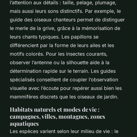
l’attention aux détails : taille, pelage, plumage,
mais aussi leurs sons distinctifs. Par exemple, le
guide des oiseaux chanteurs permet de distinguer
le merle de la grive, grâce à la mémorisation de
leurs chants typiques. Les papillons se
différencient par la forme de leurs ailes et les
motifs colorés. Pour les insectes courants,
observer l’antenne ou la silhouette aide à la
détermination rapide sur le terrain. Les guides
spécialisés conseillent de coupler l’observation
visuelle avec l’écoute pour repérer aussi bien les
mammifères discrets que les oiseaux de jardin.
Habitats naturels et modes de vie :
campagnes, villes, montagnes, zones
aquatiques
Les espèces varient selon leur milieu de vie : le