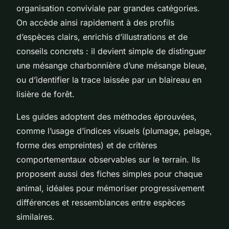
organisation conviviale par grandes catégories.
On accède ainsi rapidement à des profils
d’espèces clairs, enrichis d’illustrations et de
conseils concrets : il devient simple de distinguer
une mésange charbonnière d’une mésange bleue,
ou d’identifier la trace laissée par un blaireau en
lisière de forêt.
Les guides adoptent des méthodes éprouvées,
comme l’usage d’indices visuels (plumage, pelage,
forme des empreintes) et de critères
comportementaux observables sur le terrain. Ils
proposent aussi des fiches simples pour chaque
animal, idéales pour mémoriser progressivement
différences et ressemblances entre espèces
similaires.