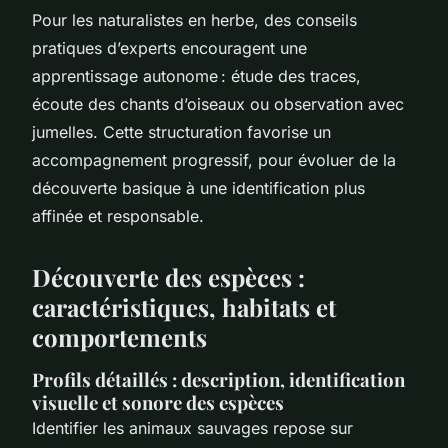
Pour les naturalistes en herbe, des conseils
pratiques d’experts encouragent une
apprentissage autonome : étude des traces,
écoute des chants d’oiseaux ou observation avec
jumelles. Cette structuration favorise un
accompagnement progressif, pour évoluer de la
découverte basique à une identification plus
affinée et responsable.
Découverte des espèces :
caractéristiques, habitats et
comportements
Profils détaillés : description, identification
visuelle et sonore des espèces
Identifier les animaux sauvages repose sur