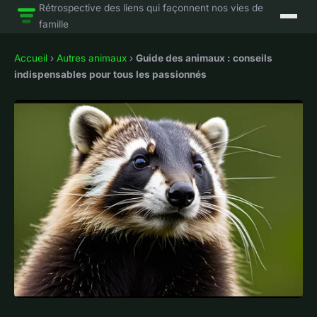
Rétrospective des liens qui façonnent nos vies de
famille
Accueil
›
Autres animaux
›
Guide des animaux : conseils
indispensables pour tous les passionnés