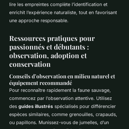
lire les empreintes complète l’identification et
enrichit l’expérience naturaliste, tout en favorisant
une approche responsable.
Ressources pratiques pour
passionnés et débutants :
observation, adoption et
conservation
Conseils d’observation en milieu naturel et
équipement recommandé
Pour reconnaître rapidement la faune sauvage,
commencez par l’observation attentive. Utilisez
des
guides illustrés
spécialisés pour différencier
espèces similaires, comme grenouilles, crapauds,
ou papillons. Munissez-vous de jumelles, d’un