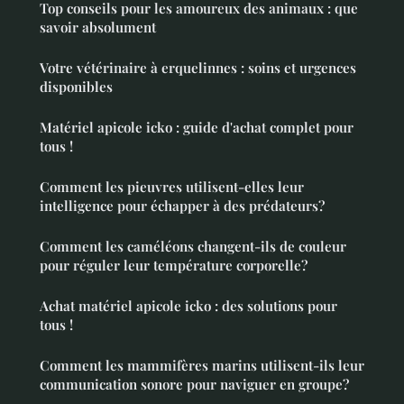
Top conseils pour les amoureux des animaux : que
savoir absolument
Votre vétérinaire à erquelinnes : soins et urgences
disponibles
Matériel apicole icko : guide d'achat complet pour
tous !
Comment les pieuvres utilisent-elles leur
intelligence pour échapper à des prédateurs?
Comment les caméléons changent-ils de couleur
pour réguler leur température corporelle?
Achat matériel apicole icko : des solutions pour
tous !
Comment les mammifères marins utilisent-ils leur
communication sonore pour naviguer en groupe?