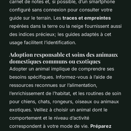
carnet de notes et, si possible, d’un smartphone
configuré sans connexion pour consulter votre
guide sur le terrain. Les
traces et empreintes
repérées dans la terre ou la neige fournissent aussi
des indices précieux; les guides adaptés à cet
usage facilitent l’identification.
Adoption responsable et soins des animaux
domestiques communs ou exotiques
Adopter un animal implique de comprendre ses
besoins spécifiques. Informez-vous à l’aide de
ressources reconnues sur l’alimentation,
l’enrichissement de l’habitat, et les routines de soin
pour chiens, chats, rongeurs, oiseaux ou animaux
exotiques. Veillez à choisir un animal dont le
comportement et le niveau d’activité
correspondent à votre mode de vie.
Préparez