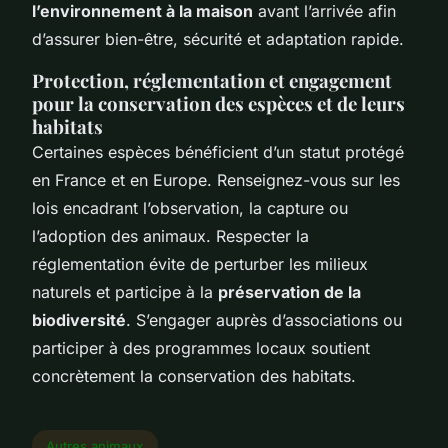
l’environnement à la maison
avant l’arrivée afin
d’assurer bien-être, sécurité et adaptation rapide.
Protection, réglementation et engagement
pour la conservation des espèces et de leurs
habitats
Certaines espèces bénéficient d’un statut protégé
en France et en Europe. Renseignez-vous sur les
lois encadrant l’observation, la capture ou
l’adoption des animaux. Respecter la
réglementation évite de perturber les milieux
naturels et participe à la
préservation de la
biodiversité
. S’engager auprès d’associations ou
participer à des programmes locaux soutient
concrètement la conservation des habitats.
Autres animaux