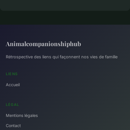
Animalcompanionshiphub
Rétrospective des liens qui façonnent nos vies de famille
LIENS
Accueil
LÉGAL
Mentions légales
Contact