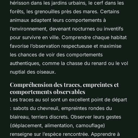
hérisson dans les jardins urbains, le cerf dans les
forêts, les grenouilles près des mares. Certains
animaux adaptent leurs comportements à
l’environnement, devenant nocturnes ou inventifs
pour survivre en ville. Comprendre chaque habitat
favorise l’observation respectueuse et maximise
les chances de voir des comportements
authentiques, comme la chasse du renard ou le vol
nuptial des oiseaux.
Compréhension des traces, empreintes et
comportements observables
Les traces au sol sont un excellent point de départ
: sabots du chevreuil, empreintes rondes du
blaireau, terriers discrets. Observer leurs gestes
(déplacement, alimentation, camouflage)
renseigne sur l’espèce rencontrée. Apprendre à